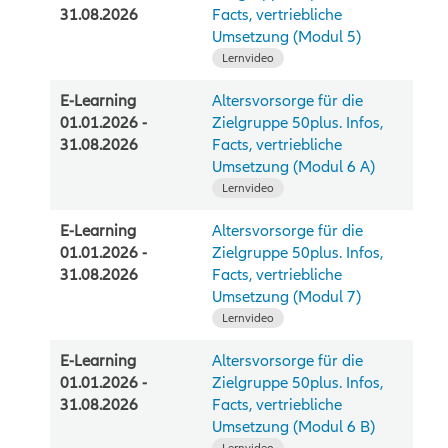
31.08.2026
Facts, vertriebliche
Umsetzung (Modul 5)
Lernvideo
E-Learning
Altersvorsorge für die
01.01.2026 -
Zielgruppe 50plus. Infos,
31.08.2026
Facts, vertriebliche
Umsetzung (Modul 6 A)
Lernvideo
E-Learning
Altersvorsorge für die
01.01.2026 -
Zielgruppe 50plus. Infos,
31.08.2026
Facts, vertriebliche
Umsetzung (Modul 7)
Lernvideo
E-Learning
Altersvorsorge für die
01.01.2026 -
Zielgruppe 50plus. Infos,
31.08.2026
Facts, vertriebliche
Umsetzung (Modul 6 B)