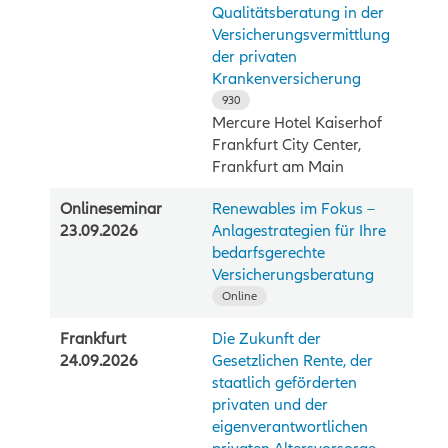
Qualitätsberatung in der
Versicherungsvermittlung
der privaten
Krankenversicherung
930
Mercure Hotel Kaiserhof
Frankfurt City Center,
Frankfurt am Main
Onlineseminar
Renewables im Fokus –
23.09.2026
Anlagestrategien für Ihre
bedarfsgerechte
Versicherungsberatung
Online
Frankfurt
Die Zukunft der
24.09.2026
Gesetzlichen Rente, der
staatlich geförderten
privaten und der
eigenverantwortlichen