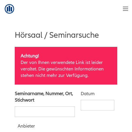
Hörsaal / Seminarsuche
Achtung!
Der von Ihnen verwendete Link ist leider
veraltet. Die gewünschten Informationen
stehen nicht mehr zur Verfügung.
Seminarname, Nummer, Ort,
Datum
Stichwort
Anbieter