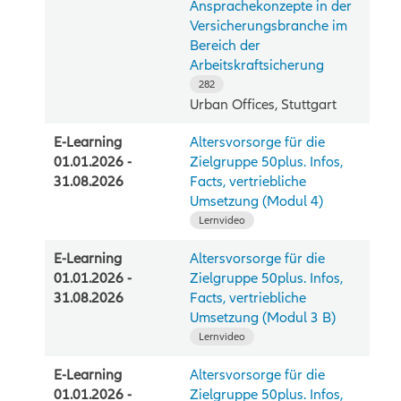
Ansprachekonzepte in der
Versicherungsbranche im
Bereich der
Arbeitskraftsicherung
282
Urban Offices, Stuttgart
E-Learning
Altersvorsorge für die
01.01.2026 -
Zielgruppe 50plus. Infos,
31.08.2026
Facts, vertriebliche
Umsetzung (Modul 4)
Lernvideo
E-Learning
Altersvorsorge für die
01.01.2026 -
Zielgruppe 50plus. Infos,
31.08.2026
Facts, vertriebliche
Umsetzung (Modul 3 B)
Lernvideo
E-Learning
Altersvorsorge für die
01.01.2026 -
Zielgruppe 50plus. Infos,